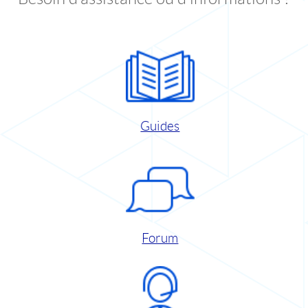
Guides
Forum